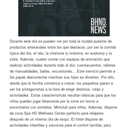
Durante este día se pueden ver por toda la ciudad puestos de
productos artesanales entre los que destacan, por ser la comida
típica del día, el talo, la chistorra (o txistorra, en euskera) y la
sidra. Además, suelen contar con equipos de animación que
realizan actividades durante todo el día: cuentacuentos, talleres
de manualidades, bailes, excursiones… Este servicio permite a
los papás desconectar mientras sus hijos se divierten. Por ello,
desde que la familia comienza a crecer, los pequeños pasan a
ser los protagonistas a la hora de elegir destinos, rutas y
actividades. Estas características resultan básicas para que los
niños puedan jugar libremente por la zona sin temor a
encontrarse con extraños. Miniclub para niños. Además, dispone
de zona Spa HG Wellness Center perfecto para relajarse
después de un intenso día de esquí. El hotel dispone de
actividades infantiles y servicios para el confort familiar, pero