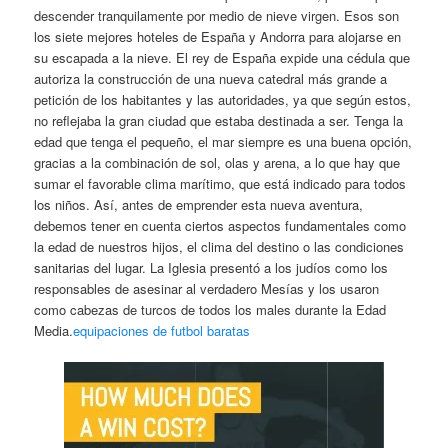
descender tranquilamente por medio de nieve virgen. Esos son
los siete mejores hoteles de España y Andorra para alojarse en
su escapada a la nieve. El rey de España expide una cédula que
autoriza la construcción de una nueva catedral más grande a
petición de los habitantes y las autoridades, ya que según estos,
no reflejaba la gran ciudad que estaba destinada a ser. Tenga la
edad que tenga el pequeño, el mar siempre es una buena opción,
gracias a la combinación de sol, olas y arena, a lo que hay que
sumar el favorable clima marítimo, que está indicado para todos
los niños. Así, antes de emprender esta nueva aventura,
debemos tener en cuenta ciertos aspectos fundamentales como
la edad de nuestros hijos, el clima del destino o las condiciones
sanitarias del lugar. La Iglesia presentó a los judíos como los
responsables de asesinar al verdadero Mesías y los usaron
como cabezas de turcos de todos los males durante la Edad
Media.
equipaciones de futbol baratas