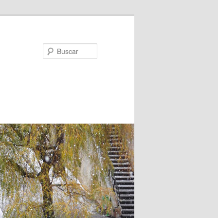
Buscar