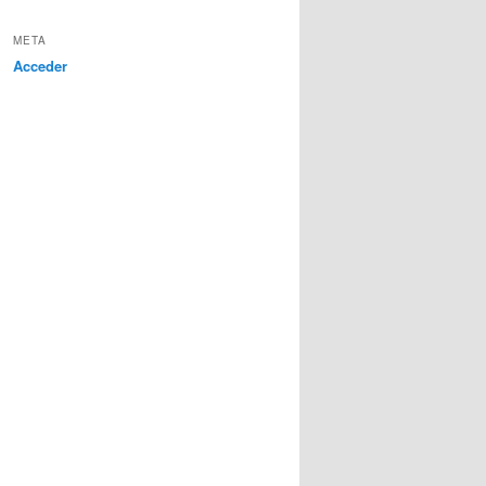
META
Acceder