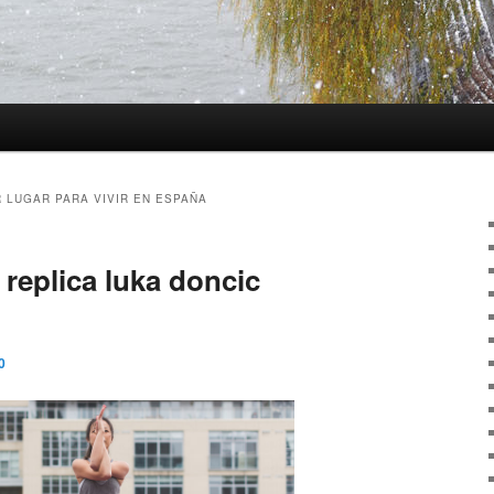
 LUGAR PARA VIVIR EN ESPAÑA
replica luka doncic
0