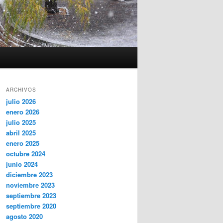
ARCHIVOS
julio 2026
enero 2026
julio 2025
abril 2025
enero 2025
octubre 2024
junio 2024
diciembre 2023
noviembre 2023
septiembre 2023
septiembre 2020
agosto 2020