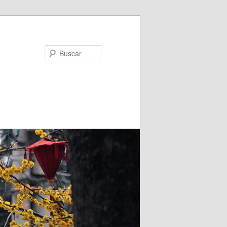
Buscar