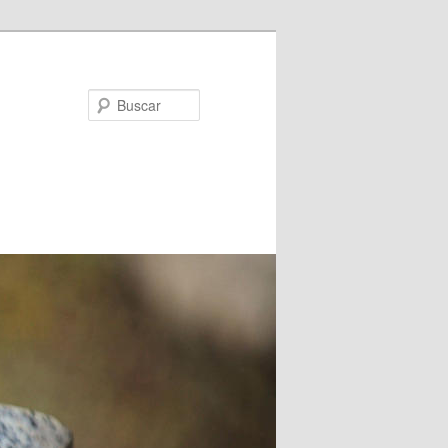
Buscar