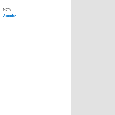
META
Acceder