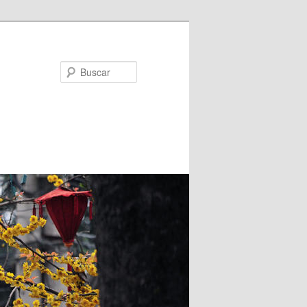
Buscar