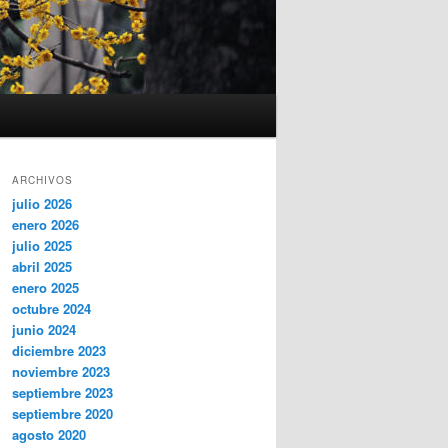
ARCHIVOS
julio 2026
enero 2026
julio 2025
abril 2025
enero 2025
octubre 2024
junio 2024
diciembre 2023
noviembre 2023
septiembre 2023
septiembre 2020
agosto 2020