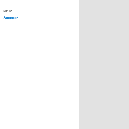
META
Acceder