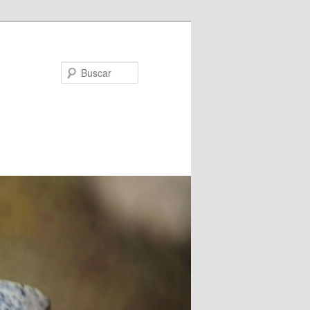
Buscar