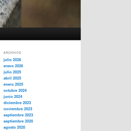
ARCHIVOS
julio 2026
enero 2026
julio 2025
abril 2025
enero 2025
octubre 2024
junio 2024
diciembre 2023
noviembre 2023
septiembre 2023
septiembre 2020
agosto 2020