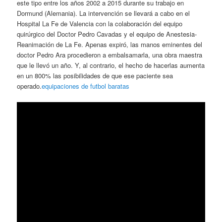
este tipo entre los años 2002 a 2015 durante su trabajo en
Dormund (Alemania). La intervención se llevará a cabo en el
Hospital La Fe de Valencia con la colaboración del equipo
quirúrgico del Doctor Pedro Cavadas y el equipo de Anestesia-
Reanimación de La Fe. Apenas expiró, las manos eminentes del
doctor Pedro Ara procedieron a embalsamarla, una obra maestra
que le llevó un año. Y, al contrario, el hecho de hacerlas aumenta
en un 800% las posibilidades de que ese paciente sea
operado.
equipaciones de futbol baratas