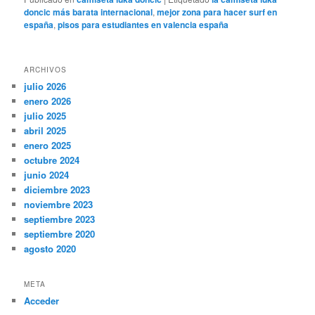
doncic más barata internacional
,
mejor zona para hacer surf en
españa
,
pisos para estudiantes en valencia españa
ARCHIVOS
julio 2026
enero 2026
julio 2025
abril 2025
enero 2025
octubre 2024
junio 2024
diciembre 2023
noviembre 2023
septiembre 2023
septiembre 2020
agosto 2020
META
Acceder