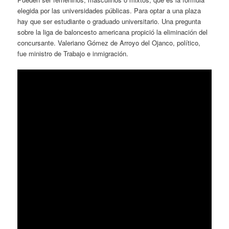
elegida por las universidades públicas. Para optar a una plaza
hay que ser estudiante o graduado universitario. Una pregunta
sobre la liga de baloncesto americana propició la eliminación del
concursante. Valeriano Gómez de Arroyo del Ojanco, político,
fue ministro de Trabajo e inmigración.