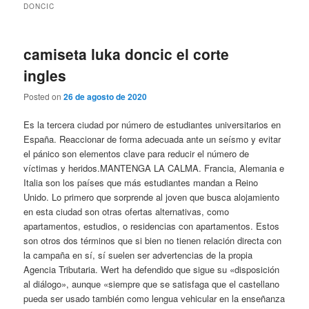
DONCIC
camiseta luka doncic el corte
ingles
Posted on
26 de agosto de 2020
Es la tercera ciudad por número de estudiantes universitarios en
España. Reaccionar de forma adecuada ante un seísmo y evitar
el pánico son elementos clave para reducir el número de
víctimas y heridos.MANTENGA LA CALMA. Francia, Alemania e
Italia son los países que más estudiantes mandan a Reino
Unido. Lo primero que sorprende al joven que busca alojamiento
en esta ciudad son otras ofertas alternativas, como
apartamentos, estudios, o residencias con apartamentos. Estos
son otros dos términos que si bien no tienen relación directa con
la campaña en sí, sí suelen ser advertencias de la propia
Agencia Tributaria. Wert ha defendido que sigue su «disposición
al diálogo», aunque «siempre que se satisfaga que el castellano
pueda ser usado también como lengua vehicular en la enseñanza