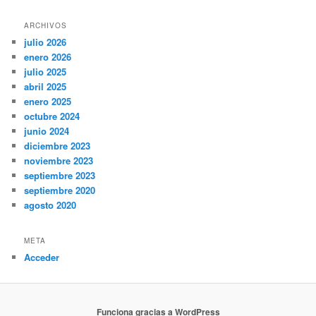
ARCHIVOS
julio 2026
enero 2026
julio 2025
abril 2025
enero 2025
octubre 2024
junio 2024
diciembre 2023
noviembre 2023
septiembre 2023
septiembre 2020
agosto 2020
META
Acceder
Funciona gracias a WordPress