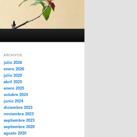
ARCHIVOS
julio 2026
enero 2026
julio 2025
abril 2025
enero 2025
octubre 2024
junio 2024
diciembre 2023
noviembre 2023
septiembre 2023
septiembre 2020
agosto 2020