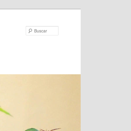
Buscar