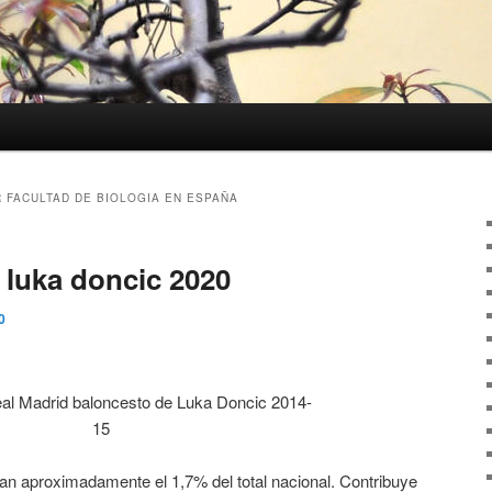
 FACULTAD DE BIOLOGIA EN ESPAÑA
 luka doncic 2020
0
tan aproximadamente el 1,7% del total nacional. Contribuye