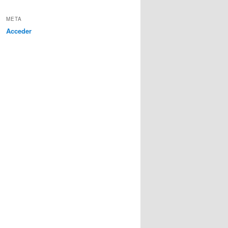
META
Acceder