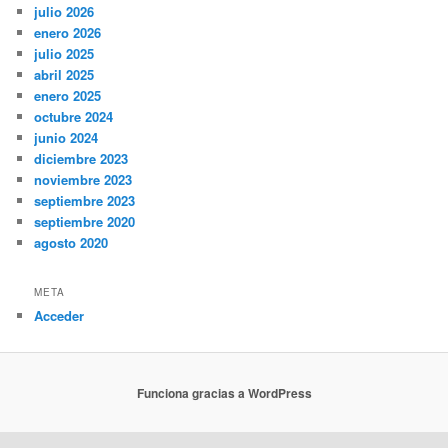
julio 2026
enero 2026
julio 2025
abril 2025
enero 2025
octubre 2024
junio 2024
diciembre 2023
noviembre 2023
septiembre 2023
septiembre 2020
agosto 2020
META
Acceder
Funciona gracias a WordPress