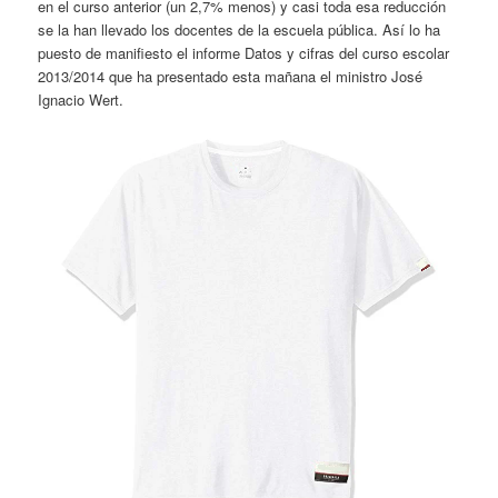
en el curso anterior (un 2,7% menos) y casi toda esa reducción
se la han llevado los docentes de la escuela pública. Así lo ha
puesto de manifiesto el informe Datos y cifras del curso escolar
2013/2014 que ha presentado esta mañana el ministro José
Ignacio Wert.