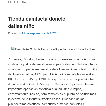
BARATA FINAL
Tienda camiseta doncic
dallas niño
Posted on
15 de septiembre de 2020
↑ Barsky, Osvaldo; Ferrer, Edgardo J; Yensina, Carlos A.: «Los
sindicatos y el poder en el período peronista», en Historia integral
argentina; El peronismo en el poder.- Buenos Aires: Centro Editor
de América Latina, 1976, pág. LA América española colonial –
SIGLOS XVI – XVII y XVIII. La explotación de los yacimientos
de mineral de hierro de Vizcaya y Santander representa la más
importante aportación española a la industria europea,
concretamente inglesa, pero también es el punto de partida más
relevante de la industrialización vasca. Proceden de las
piscifactorías asiáticas, sometidas a menos controles y