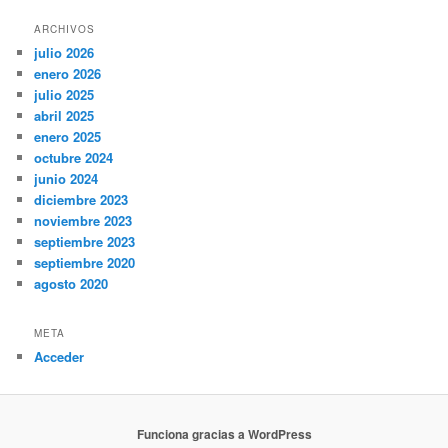
ARCHIVOS
julio 2026
enero 2026
julio 2025
abril 2025
enero 2025
octubre 2024
junio 2024
diciembre 2023
noviembre 2023
septiembre 2023
septiembre 2020
agosto 2020
META
Acceder
Funciona gracias a WordPress