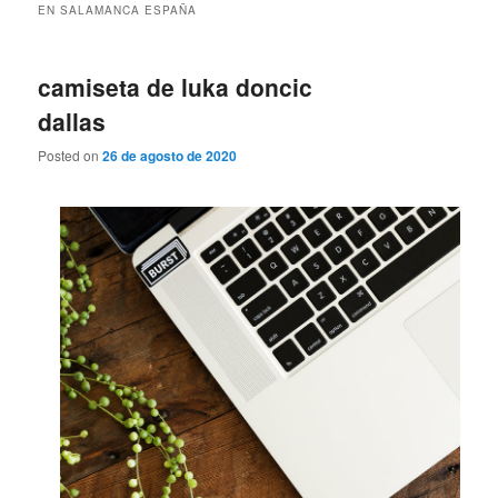
EN SALAMANCA ESPAÑA
camiseta de luka doncic
dallas
Posted on
26 de agosto de 2020