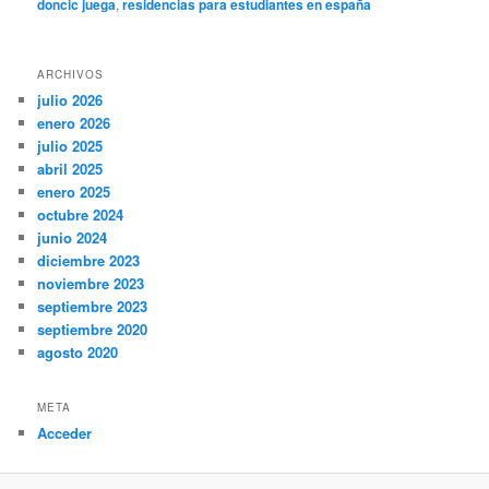
doncic juega
,
residencias para estudiantes en españa
ARCHIVOS
julio 2026
enero 2026
julio 2025
abril 2025
enero 2025
octubre 2024
junio 2024
diciembre 2023
noviembre 2023
septiembre 2023
septiembre 2020
agosto 2020
META
Acceder