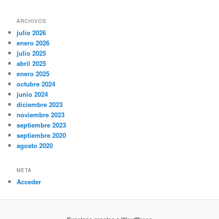
ARCHIVOS
julio 2026
enero 2026
julio 2025
abril 2025
enero 2025
octubre 2024
junio 2024
diciembre 2023
noviembre 2023
septiembre 2023
septiembre 2020
agosto 2020
META
Acceder