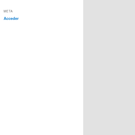
META
Acceder