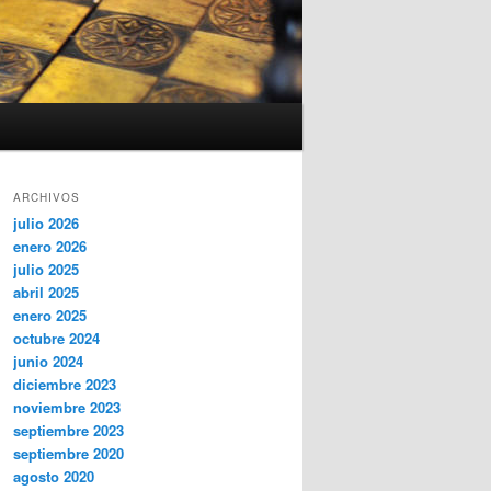
ARCHIVOS
julio 2026
enero 2026
julio 2025
abril 2025
enero 2025
octubre 2024
junio 2024
diciembre 2023
noviembre 2023
septiembre 2023
septiembre 2020
agosto 2020