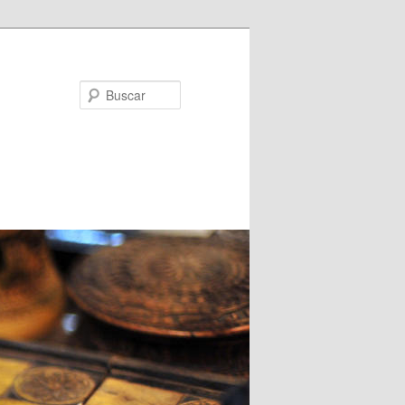
Buscar