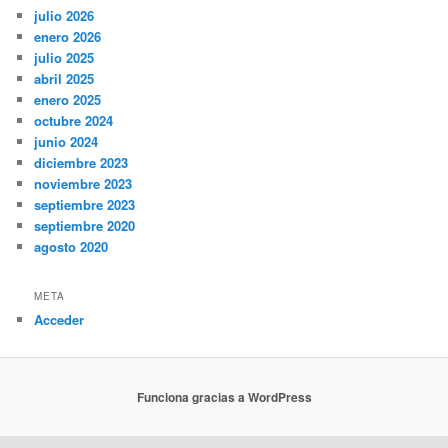
julio 2026
enero 2026
julio 2025
abril 2025
enero 2025
octubre 2024
junio 2024
diciembre 2023
noviembre 2023
septiembre 2023
septiembre 2020
agosto 2020
META
Acceder
Funciona gracias a WordPress