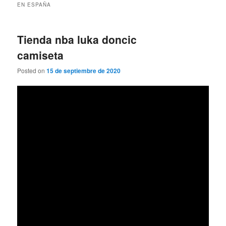
EN ESPAÑA
Tienda nba luka doncic
camiseta
Posted on
15 de septiembre de 2020