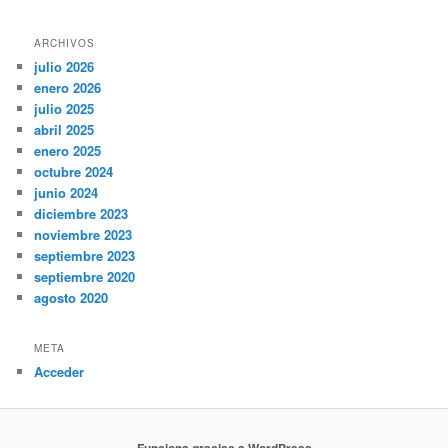
ARCHIVOS
julio 2026
enero 2026
julio 2025
abril 2025
enero 2025
octubre 2024
junio 2024
diciembre 2023
noviembre 2023
septiembre 2023
septiembre 2020
agosto 2020
META
Acceder