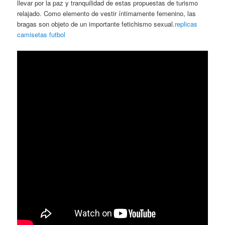
llevar por la paz y tranquilidad de estas propuestas de turismo
relajado. Como elemento de vestir íntimamente femenino, las
bragas son objeto de un importante fetichismo sexual.
replicas
camisetas futbol