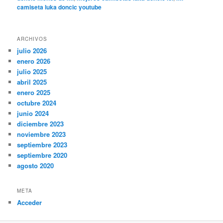
camiseta luka doncic youtube
ARCHIVOS
julio 2026
enero 2026
julio 2025
abril 2025
enero 2025
octubre 2024
junio 2024
diciembre 2023
noviembre 2023
septiembre 2023
septiembre 2020
agosto 2020
META
Acceder