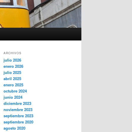
ARCHIVOS
julio 2026
enero 2026
julio 2025
abril 2025
enero 2025
octubre 2024
junio 2024
diciembre 2023
noviembre 2023
septiembre 2023
septiembre 2020
agosto 2020