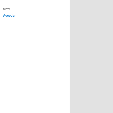
META
Acceder