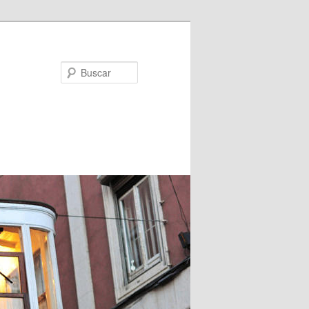
Buscar