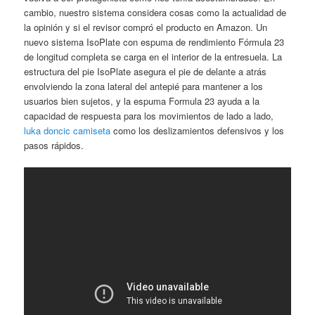
cambio, nuestro sistema considera cosas como la actualidad de
la opinión y si el revisor compró el producto en Amazon. Un
nuevo sistema IsoPlate con espuma de rendimiento Fórmula 23
de longitud completa se carga en el interior de la entresuela. La
estructura del pie IsoPlate asegura el pie de delante a atrás
envolviendo la zona lateral del antepié para mantener a los
usuarios bien sujetos, y la espuma Formula 23 ayuda a la
capacidad de respuesta para los movimientos de lado a lado,
luka doncic camiseta
como los deslizamientos defensivos y los
pasos rápidos.